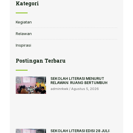
Kategori
Kegiatan
Relawan
Inspirasi
Postingan Terbaru
SEKOLAH LITERASI MENURUT
RELAWAN: RUANG BERTUMBUH
adminrkwk
Agustus 5, 2026
SEKOLAH LITERASI EDISI 28 JULI: