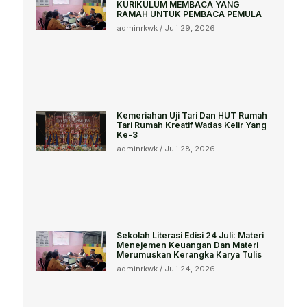
KURIKULUM MEMBACA YANG
RAMAH UNTUK PEMBACA PEMULA
adminrkwk
Juli 29, 2026
Kemeriahan Uji Tari Dan HUT Rumah
Tari Rumah Kreatif Wadas Kelir Yang
Ke-3
adminrkwk
Juli 28, 2026
Sekolah Literasi Edisi 24 Juli: Materi
Menejemen Keuangan Dan Materi
Merumuskan Kerangka Karya Tulis
adminrkwk
Juli 24, 2026