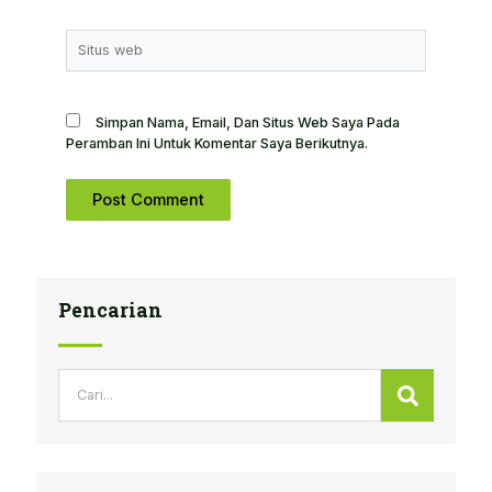
Situs
Web
Simpan Nama, Email, Dan Situs Web Saya Pada
Peramban Ini Untuk Komentar Saya Berikutnya.
Pencarian
Search
Search