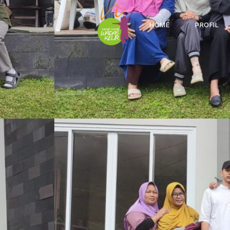
HOME
PROFIL