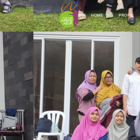
HOME
PROFIL