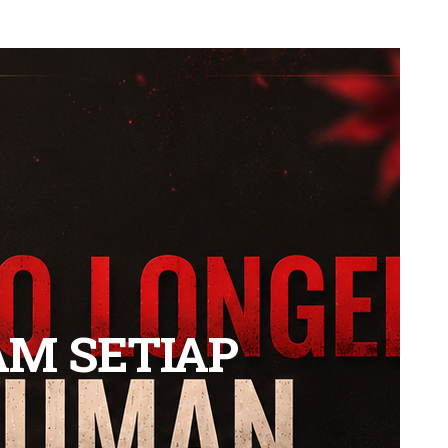
AM SETIAP