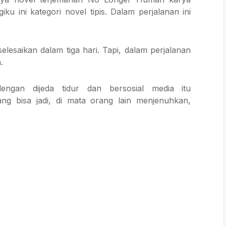
ku ini kategori novel tipis. Dalam perjalanan ini
selesaikan dalam tiga hari. Tapi, dalam perjalanan
.
gan dijeda tidur dan bersosial media itu
ng bisa jadi, di mata orang lain menjenuhkan,