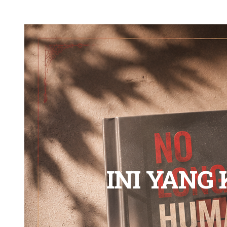
INI YANG