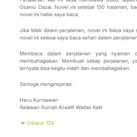
Osamu Dazai. Novel ini setebal 150 halaman, bagi
novel ini habis saya baca.
Jika tidak dalam perjalanan, novel ini biasa saya 
novel ini selesai saya baca sehari dalam perjalanan
Membaca dalam perjalanan yang nyaman den
membahagiakan. Membuat setiap perjalanan, ya
ternyata bisa begitu indah dan membahagiakan.
Semoga menginspirasi.
Heru Kurniawan
Relawan Rumah Kreatif Wadas Kelir
Dibaca:
124