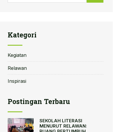
Kategori
Kegiatan
Relawan
Inspirasi
Postingan Terbaru
SEKOLAH LITERASI
MENURUT RELAWAN:
RUANG BERTUMBUH