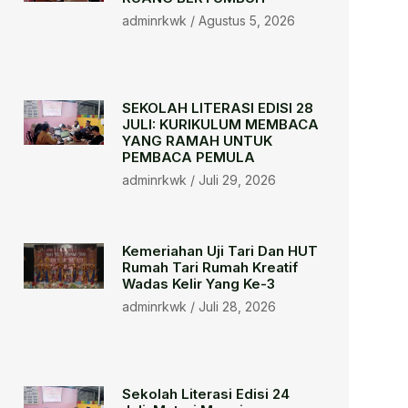
adminrkwk
Agustus 5, 2026
SEKOLAH LITERASI EDISI 28
JULI: KURIKULUM MEMBACA
YANG RAMAH UNTUK
PEMBACA PEMULA
adminrkwk
Juli 29, 2026
Kemeriahan Uji Tari Dan HUT
Rumah Tari Rumah Kreatif
Wadas Kelir Yang Ke-3
adminrkwk
Juli 28, 2026
Sekolah Literasi Edisi 24