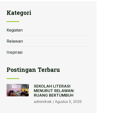
Kategori
Kegiatan
Relawan
Inspirasi
Postingan Terbaru
SEKOLAH LITERASI
MENURUT RELAWAN:
RUANG BERTUMBUH
adminrkwk
Agustus 5, 2026