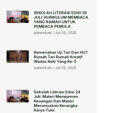
SEKOLAH LITERASI EDISI 28
JULI: KURIKULUM MEMBACA
YANG RAMAH UNTUK
PEMBACA PEMULA
adminrkwk
Juli 29, 2026
Kemeriahan Uji Tari Dan HUT
Rumah Tari Rumah Kreatif
Wadas Kelir Yang Ke-3
adminrkwk
Juli 28, 2026
Sekolah Literasi Edisi 24
Juli: Materi Menejemen
Keuangan Dan Materi
Merumuskan Kerangka
Karya Tulis