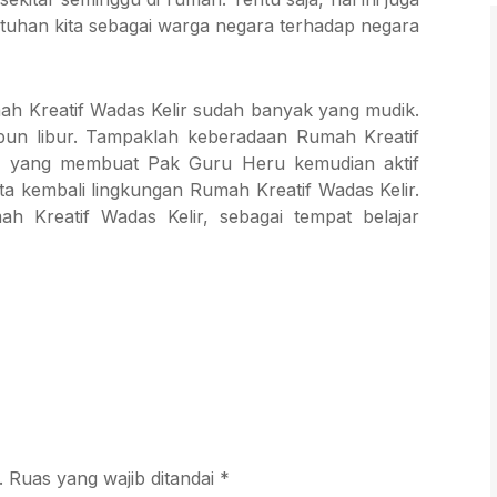
tuhan kita sebagai warga negara terhadap negara
ah Kreatif Wadas Kelir sudah banyak yang mudik.
 pun libur. Tampaklah keberadaan Rumah Kreatif
lah yang membuat Pak Guru Heru kemudian aktif
a kembali lingkungan Rumah Kreatif Wadas Kelir.
 Kreatif Wadas Kelir, sebagai tempat belajar
.
Ruas yang wajib ditandai
*