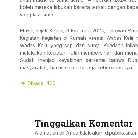
boleh mereka lakukan karena terkait dengan kepa
yang kita cinta.
Maka, sejak Kamis, 8 Februari 2024, relawan Rum
Kegiatan-kegiatan di Rumah Kreatif Wadas Kelir
Wadas Kelir yang sepi dan sunyi. Keadaan ini
melakukan kegiatan rutin membersihan dan menat
Sudah menjadi keyakinan bersama bahwa Rumah
masyarakat, harus selalu terjaga kebersihannya.
Dibaca:
429
Tinggalkan Komentar
Alamat email Anda tidak akan dipublikasikan