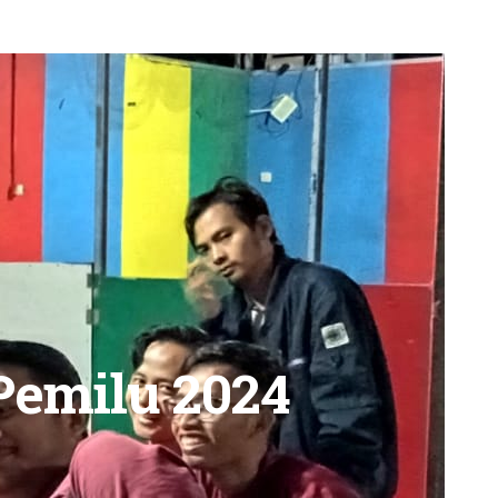
emilu 2024