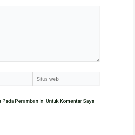
Situs
Web
a Pada Peramban Ini Untuk Komentar Saya