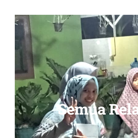
Semua Rel