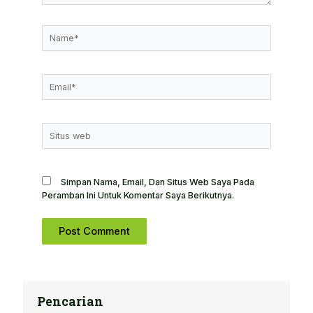
Name*
Email*
Situs
Web
Simpan Nama, Email, Dan Situs Web Saya Pada
Peramban Ini Untuk Komentar Saya Berikutnya.
Pencarian