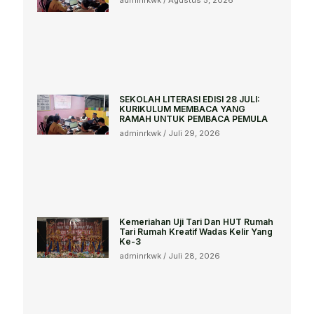
SEKOLAH LITERASI EDISI 28 JULI:
KURIKULUM MEMBACA YANG
RAMAH UNTUK PEMBACA PEMULA
adminrkwk
Juli 29, 2026
Kemeriahan Uji Tari Dan HUT Rumah
Tari Rumah Kreatif Wadas Kelir Yang
Ke-3
adminrkwk
Juli 28, 2026