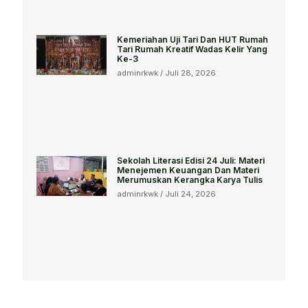
Kemeriahan Uji Tari Dan HUT Rumah
Tari Rumah Kreatif Wadas Kelir Yang
Ke-3
adminrkwk
Juli 28, 2026
Sekolah Literasi Edisi 24 Juli: Materi
Menejemen Keuangan Dan Materi
Merumuskan Kerangka Karya Tulis
adminrkwk
Juli 24, 2026