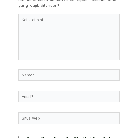
yang wajib ditandai
*
Ketik
Di
Sini..
Name*
Email*
Situs
Web