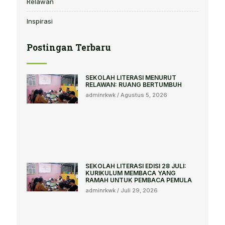
Relawan
Inspirasi
Postingan Terbaru
SEKOLAH LITERASI MENURUT
RELAWAN: RUANG BERTUMBUH
adminrkwk
Agustus 5, 2026
SEKOLAH LITERASI EDISI 28 JULI:
KURIKULUM MEMBACA YANG
RAMAH UNTUK PEMBACA PEMULA
adminrkwk
Juli 29, 2026