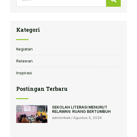
Kategori
Kegiatan
Relawan
Inspirasi
Postingan Terbaru
SEKOLAH LITERASI MENURUT
RELAWAN: RUANG BERTUMBUH
adminrkwk
Agustus 5, 2026