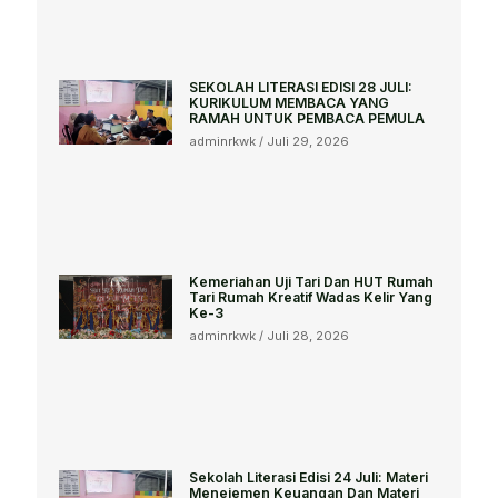
SEKOLAH LITERASI EDISI 28 JULI:
KURIKULUM MEMBACA YANG
RAMAH UNTUK PEMBACA PEMULA
adminrkwk
Juli 29, 2026
Kemeriahan Uji Tari Dan HUT Rumah
Tari Rumah Kreatif Wadas Kelir Yang
Ke-3
adminrkwk
Juli 28, 2026
Sekolah Literasi Edisi 24 Juli: Materi
Menejemen Keuangan Dan Materi