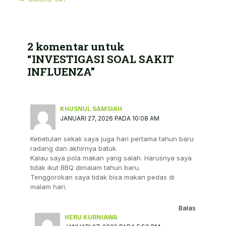
2 komentar untuk
“INVESTIGASI SOAL SAKIT
INFLUENZA”
KHUSNUL SAMSIAH
JANUARI 27, 2026 PADA 10:08 AM
Kebetulan sekali saya juga hari pertama tahun baru
radang dan akhirnya batuk.
Kalau saya pola makan yang salah. Harusnya saya
tidak ikut BBQ dimalam tahun baru.
Tenggorokan saya tidak bisa makan pedas di
malam hari.
Balas
HERU KURNIAWA