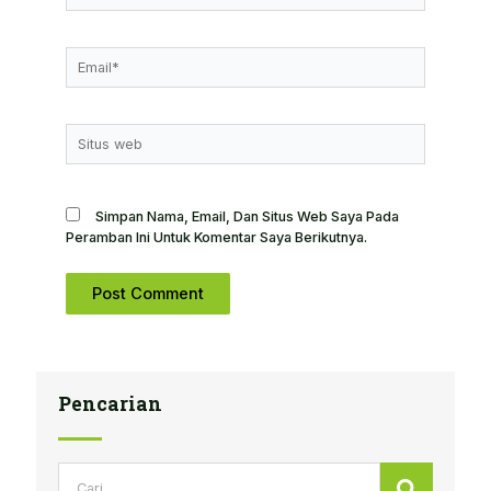
Email*
Situs
Web
Simpan Nama, Email, Dan Situs Web Saya Pada
Peramban Ini Untuk Komentar Saya Berikutnya.
Pencarian
Search
Search