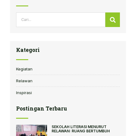
Search
Search
Kategori
Kegiatan
Relawan
Inspirasi
Postingan Terbaru
SEKOLAH LITERASI MENURUT
RELAWAN: RUANG BERTUMBUH