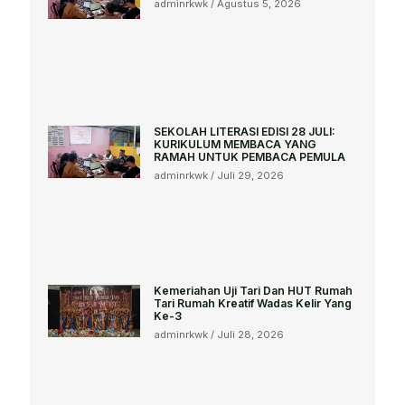
adminrkwk
Agustus 5, 2026
SEKOLAH LITERASI EDISI 28 JULI:
KURIKULUM MEMBACA YANG
RAMAH UNTUK PEMBACA PEMULA
adminrkwk
Juli 29, 2026
Kemeriahan Uji Tari Dan HUT Rumah
Tari Rumah Kreatif Wadas Kelir Yang
Ke-3
adminrkwk
Juli 28, 2026