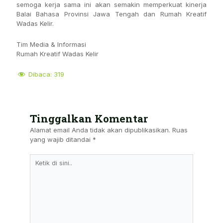
semoga kerja sama ini akan semakin memperkuat kinerja
Balai Bahasa Provinsi Jawa Tengah dan Rumah Kreatif
Wadas Kelir.
Tim Media & Informasi
Rumah Kreatif Wadas Kelir
Dibaca:
319
Tinggalkan Komentar
Alamat email Anda tidak akan dipublikasikan.
Ruas
yang wajib ditandai
*
Ketik
Di
Sini..