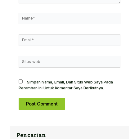
Name*
Email*
Situs
Web
Simpan Nama, Email, Dan Situs Web Saya Pada
Peramban Ini Untuk Komentar Saya Berikutnya.
Pencarian