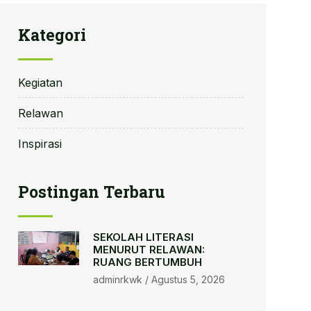
Kategori
Kegiatan
Relawan
Inspirasi
Postingan Terbaru
SEKOLAH LITERASI
MENURUT RELAWAN:
RUANG BERTUMBUH
adminrkwk
Agustus 5, 2026