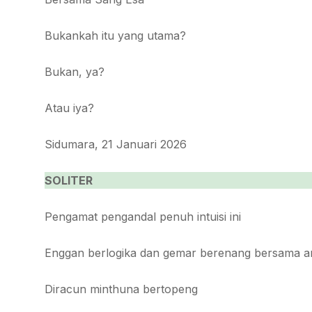
Bukankah itu yang utama?
Bukan, ya?
Atau iya?
Sidumara, 21 Januari 2026
SOLITER
Pengamat pengandal penuh intuisi ini
Enggan berlogika dan gemar berenang bersama a
Diracun minthuna bertopeng