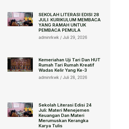
SEKOLAH LITERASI EDISI 28
JULI: KURIKULUM MEMBACA
YANG RAMAH UNTUK
PEMBACA PEMULA
adminrkwk
Juli 29, 2026
Kemeriahan Uji Tari Dan HUT
Rumah Tari Rumah Kreatif
Wadas Kelir Yang Ke-3
adminrkwk
Juli 28, 2026
Sekolah Literasi Edisi 24
Juli: Materi Menejemen
Keuangan Dan Materi
Merumuskan Kerangka
Karya Tulis