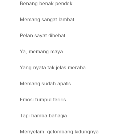
Benang benak pendek
Memang sangat lambat
Pelan sayat dibebat
Ya, memang maya
Yang nyata tak jelas meraba
Memang sudah apatis
Emosi tumpul teriris
Tapi hamba bahagia
Menyelam gelombang kidungnya