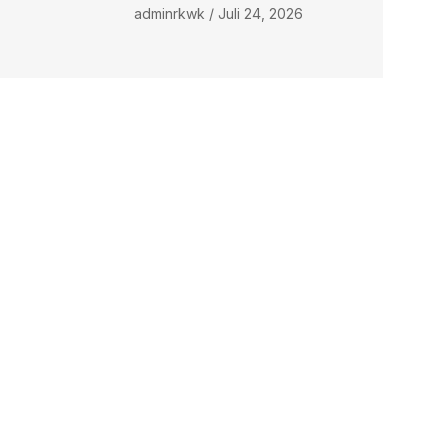
adminrkwk
Juli 24, 2026