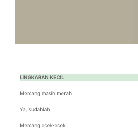
LINGKARAN KECIL
Memang masih merah
Ya, sudahlah
Memang ecek-ecek