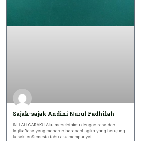
Sajak-sajak Andini Nurul Fadhilah
INI LAH CARAKU Aku mencintaimu dengan rasa dan
logikaRasa yang menaruh harapanLogika yang berujung
kesakitanSemesta tahu aku mempunyai