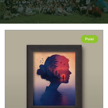
Puisi