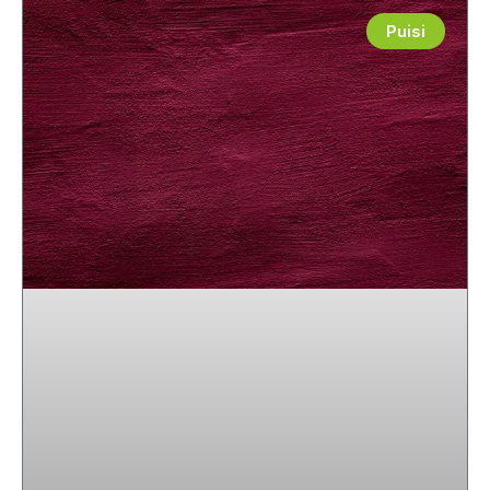
Puisi