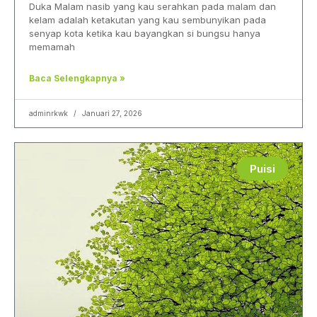
Duka Malam nasib yang kau serahkan pada malam dan
kelam adalah ketakutan yang kau sembunyikan pada
senyap kota ketika kau bayangkan si bungsu hanya
memamah
Baca Selengkapnya »
adminrkwk
Januari 27, 2026
Puisi