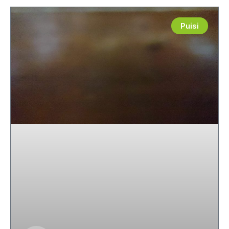
Puisi