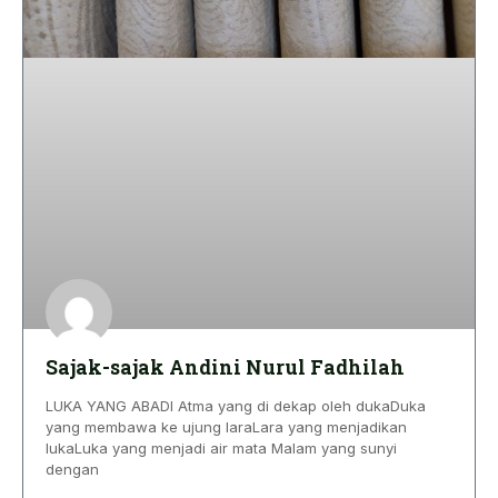
Sajak-sajak Andini Nurul Fadhilah
LUKA YANG ABADI Atma yang di dekap oleh dukaDuka
yang membawa ke ujung laraLara yang menjadikan
lukaLuka yang menjadi air mata Malam yang sunyi
dengan