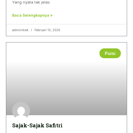
Yang nyata tak jelas
Baca Selengkapnya »
adminrkwk
Februari 10, 2026
Puisi
Sajak-Sajak Safitri