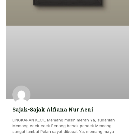
Sajak-Sajak Alfiana Nur Aeni
LINGKARAN KECIL Memang masih merah Ya, sudahlah
Memang ecek-ecek Benang benak pendek Memang
sangat lambat Pelan sayat dibebat Ya, memang maya