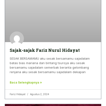
Sajak-sajak Fariz Nurul Hidayat
SESAK BERSAMAMU aku sesak bersamamu sajadalam
batas bias mariana dan bintang tsuroya aku sesak
bersamamu sajadalam semerbak beranta gelombang
renjana aku sesak bersamamu sajadalam dekapan
Baca Selengkapnya »
Fariz Hidayat
Agustus 2, 2024