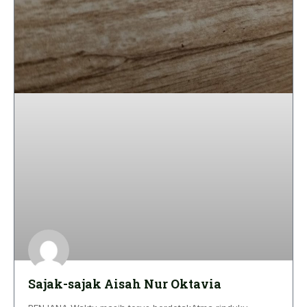
Sajak-sajak Aisah Nur Oktavia