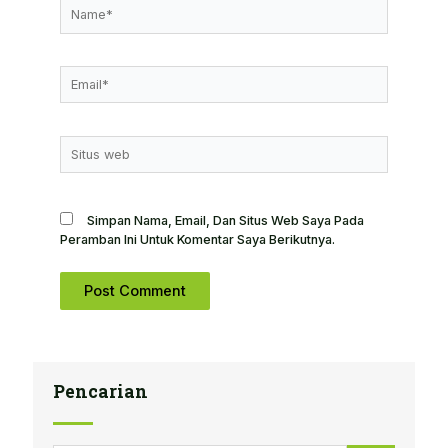
Name*
Email*
Situs
Web
Simpan Nama, Email, Dan Situs Web Saya Pada
Peramban Ini Untuk Komentar Saya Berikutnya.
Pencarian