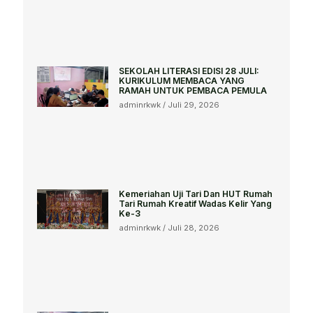
SEKOLAH LITERASI EDISI 28 JULI:
KURIKULUM MEMBACA YANG
RAMAH UNTUK PEMBACA PEMULA
adminrkwk
Juli 29, 2026
Kemeriahan Uji Tari Dan HUT Rumah
Tari Rumah Kreatif Wadas Kelir Yang
Ke-3
adminrkwk
Juli 28, 2026