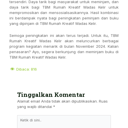
tersendiri. Daya tarik bagi masyarakat untuk meminjam, dan
daya tarik bagi TBM Rumah Kreatif Wadas Kelir untuk
mempromosikan dan mensosialisasikannya. Hasil kombinasi
ini berdampak nyata bagi peningkatan peminjam dan buku
yang dipinjam di TBM Rumah Kreatif Wadas Kelir.
Semoga peningkatan ini akan terus terjadi. Untuk itu, TBM
Rumah Kreatif Wadas Kelir akan meluncurkan berbagai
program kegiatan menarik di bulan November 2024. Kalian
penasaran? Ayo, segera berkunjung dan meminjam buku di
TBM Rumah Kreatif Wadas Kelir.
Dibaca:
816
Tinggalkan Komentar
Alamat email Anda tidak akan dipublikasikan.
Ruas
yang wajib ditandai
*
Ketik
Di