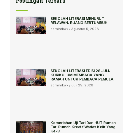
Postingan Terbaru
SEKOLAH LITERASI MENURUT
RELAWAN: RUANG BERTUMBUH
adminrkwk
Agustus 5, 2026
SEKOLAH LITERASI EDISI 28 JULI:
KURIKULUM MEMBACA YANG
RAMAH UNTUK PEMBACA PEMULA
adminrkwk
Juli 29, 2026
Kemeriahan Uji Tari Dan HUT Rumah
Tari Rumah Kreatif Wadas Kelir Yang
Ke-3