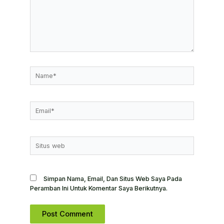
Sini..
Name*
Email*
Situs
Web
Simpan Nama, Email, Dan Situs Web Saya Pada
Peramban Ini Untuk Komentar Saya Berikutnya.