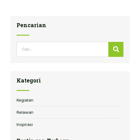
Pencarian
Search
Search
Kategori
Kegiatan
Relawan
Inspirasi